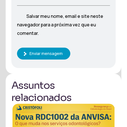
Salvar meu nome, email e site neste
navegador para a próxima vez que eu
comentar.
Enviar mensagem
Assuntos
relacionados