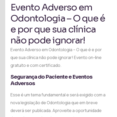
Evento Adverso em
Odontologia – O que é
e por que sua clínica
não pode ignorar!
Evento Adverso em Odontologia – O que é e por
que sua clínica não pode ignorar! Evento on-line
gratuito e com certificado.
Segurança do Paciente e Eventos
Adversos
Esse é um tema fundamental e será exigido com a
nova legislação de Odontologia que em breve
deverá ser publicada. Aproveite a oportunidade