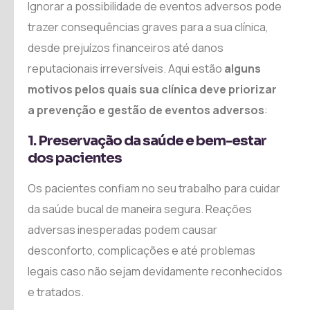
Ignorar a possibilidade de eventos adversos pode
trazer consequências graves para a sua clínica,
desde prejuízos financeiros até danos
reputacionais irreversíveis. Aqui estão
alguns
motivos pelos quais sua clínica deve priorizar
a prevenção e gestão de eventos adversos
:
1. Preservação da saúde e bem-estar
dos pacientes
Os pacientes confiam no seu trabalho para cuidar
da saúde bucal de maneira segura. Reações
adversas inesperadas podem causar
desconforto, complicações e até problemas
legais caso não sejam devidamente reconhecidos
e tratados.