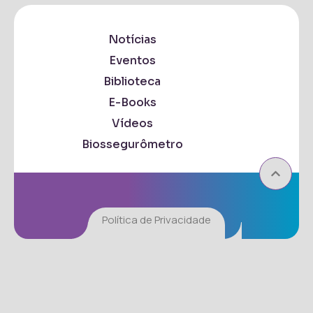
Notícias
Eventos
Biblioteca
E-Books
Vídeos
Biossegurômetro
Política de Privacidade