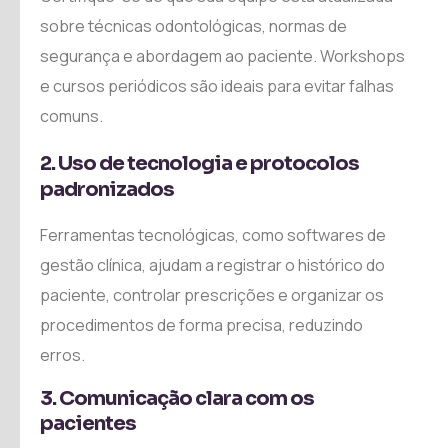
sobre técnicas odontológicas, normas de
segurança e abordagem ao paciente. Workshops
e cursos periódicos são ideais para evitar falhas
comuns.
2. Uso de tecnologia e protocolos
padronizados
Ferramentas tecnológicas, como softwares de
gestão clínica, ajudam a registrar o histórico do
paciente, controlar prescrições e organizar os
procedimentos de forma precisa, reduzindo
erros.
3. Comunicação clara com os
pacientes