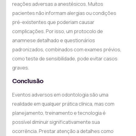
reações adversas a anestésicos. Muitos
pacientes não informam alergias ou condições
pré-existentes que poderiam causar
complicações. Por isso, um protocolo de
anamnese detalhado e questionários
padronizados, combinados com exames prévios,
como teste de sensibilidade, pode evitar casos
graves.
Conclusão
Eventos adversos em odontologia são uma
realidade em qualquer prática clínica, mas com
planejamento, treinamento e tecnologia é
possível diminuir significativamente sua
ocorrência. Prestar atenção a detalhes como