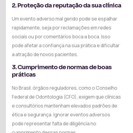
2. Proteção da
reputação da
sua clínica
Um evento adverso mal gerido pode se espalhar
rapidamente, seja por reclamações em redes
sociais ou por comentários boca a boca. Isso
pode afetar a confiança na sua prática e dificultar
a atração de novos pacientes.
3. Cumprimento de normas de boas
práticas
No Brasil, órgãos reguladores, como o Conselho
Federal de Odontologia (CFO), exigem que clínicas
e consultórios mantenham elevados padrões de
ética e segurança. Ignorar eventos adversos
pode representar falta de diligência no
cumprimento dessas normas.