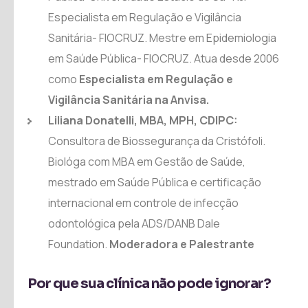
Especialista em Regulação e Vigilância
Sanitária- FIOCRUZ. Mestre em Epidemiologia
em Saúde Pública- FIOCRUZ. Atua desde 2006
como
Especialista em Regulação e
Vigilância Sanitária na Anvisa.
Liliana Donatelli, MBA, MPH, CDIPC:
Consultora de Biossegurança da Cristófoli.
Biológa com MBA em Gestão de Saúde,
mestrado em Saúde Pública e certificação
internacional em controle de infecção
odontológica pela ADS/DANB Dale
Foundation.
Moderadora e Palestrante
Por que sua clínica não pode ignorar?