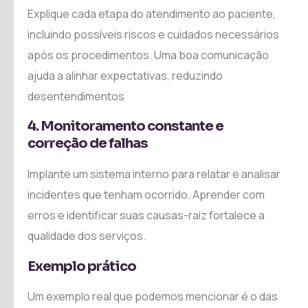
Explique cada etapa do atendimento ao paciente,
incluindo possíveis riscos e cuidados necessários
após os procedimentos. Uma boa comunicação
ajuda a alinhar expectativas, reduzindo
desentendimentos
4. Monitoramento constante e
correção de falhas
Implante um sistema interno para relatar e analisar
incidentes que tenham ocorrido. Aprender com
erros e identificar suas causas-raiz fortalece a
qualidade dos serviços.
Exemplo prático
Um exemplo real que podemos mencionar é o das