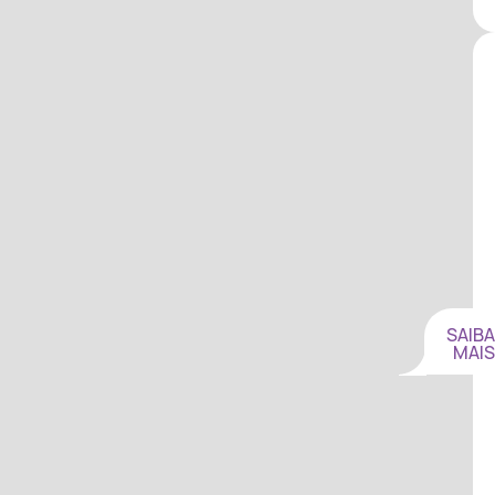
SAIBA
MAIS