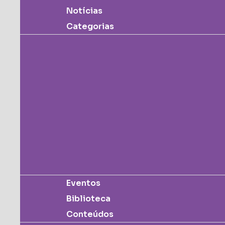
Notícias
Categorias
Eventos
Biblioteca
Conteúdos