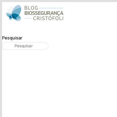
Pesquisar