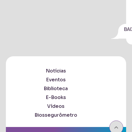
BAI
Notícias
Eventos
Biblioteca
E-Books
Vídeos
Biossegurômetro