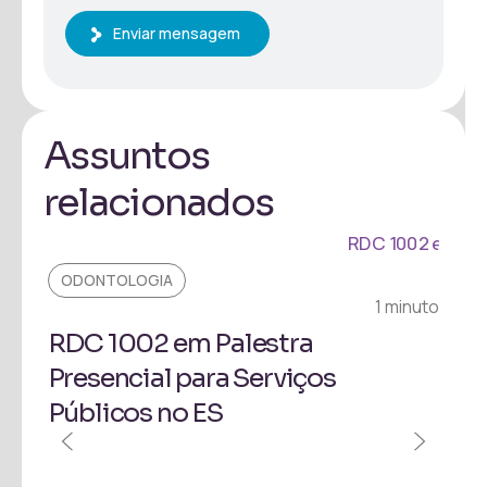
Enviar mensagem
Assuntos
relacionados
ODONTOLOGIA
1 minuto
RDC 1002 em Palestra
Presencial para Serviços
Públicos no ES