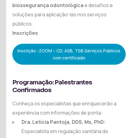
biossegurança odontológica
e desafios e
soluções para aplicação-las nos serviços
públicos.
Inscrições
:
Inscrição -ZOOM – CD, ASB, TSB Serviços Públicos
com certificado
Programação: Palestrantes
Confirmados
Conheça os especialistas que enriquecerão a
experiência com informações de ponta:
Dra. Letícia Pantoja, DDS, Ms, PhD:
Especialista em regulação sanitária da