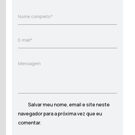
Nome completo*
E-mail*
Mensagem
Salvar meu nome, email e site neste
navegador para a próxima vez que eu
comentar.