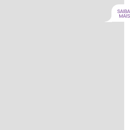
SAIBA
MAIS