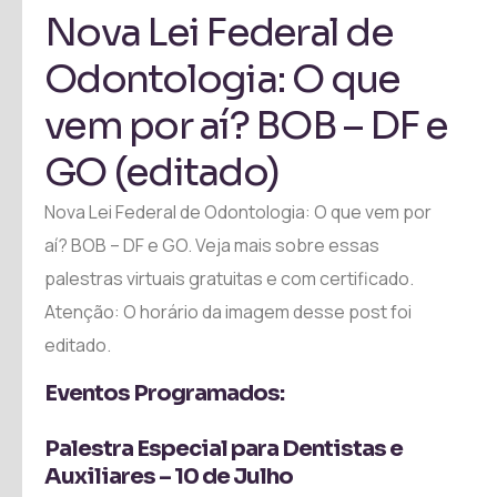
Nova Lei Federal de
Odontologia: O que
vem por aí? BOB – DF e
GO (editado)
Nova Lei Federal de Odontologia: O que vem por
aí? BOB – DF e GO. Veja mais sobre essas
palestras virtuais gratuitas e com certificado.
Atenção: O horário da imagem desse post foi
editado.
Eventos Programados:
Palestra Especial para Dentistas e
Auxiliares – 10 de Julho