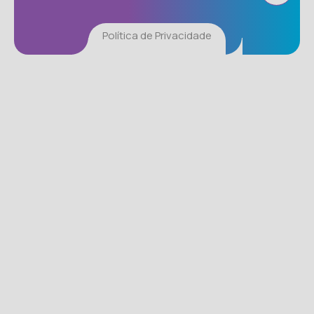
Política de Privacidade