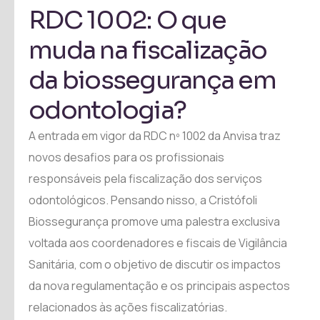
RDC 1002: O que
muda na fiscalização
da biossegurança em
odontologia?
A entrada em vigor da RDC nº 1002 da Anvisa traz
novos desafios para os profissionais
responsáveis pela fiscalização dos serviços
odontológicos. Pensando nisso, a Cristófoli
Biossegurança promove uma palestra exclusiva
voltada aos coordenadores e fiscais de Vigilância
Sanitária, com o objetivo de discutir os impactos
da nova regulamentação e os principais aspectos
relacionados às ações fiscalizatórias.