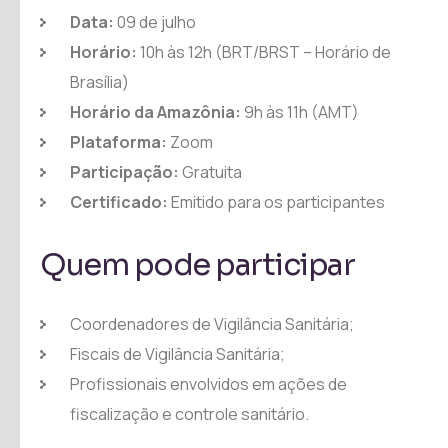
Data:
09 de julho
Horário:
10h às 12h (BRT/BRST – Horário de
Brasília)
Horário da Amazônia:
9h às 11h (AMT)
Plataforma:
Zoom
Participação:
Gratuita
Certificado:
Emitido para os participantes
Quem pode participar
Coordenadores de Vigilância Sanitária;
Fiscais de Vigilância Sanitária;
Profissionais envolvidos em ações de
fiscalização e controle sanitário.