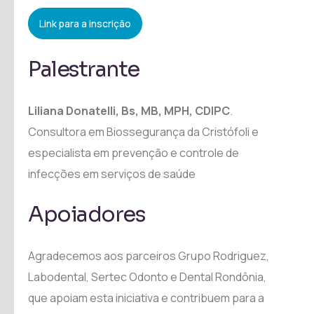
Link para a inscrição
Palestrante
Liliana Donatelli, Bs, MB, MPH, CDIPC
.
Consultora em Biossegurança da Cristófoli e
especialista em prevenção e controle de
infecções em serviços de saúde
Apoiadores
Agradecemos aos parceiros Grupo Rodriguez,
Labodental, Sertec Odonto e Dental Rondônia,
que apoiam esta iniciativa e contribuem para a