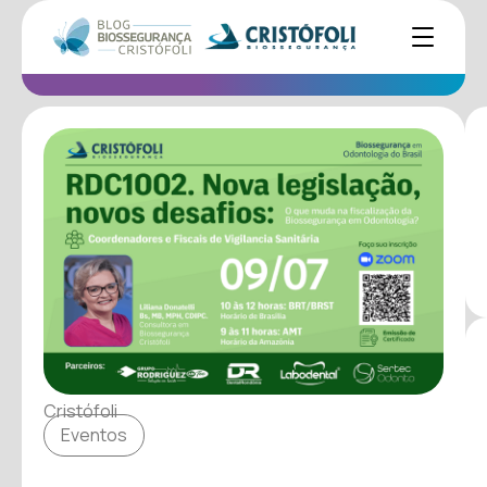
Cristófoli
Eventos