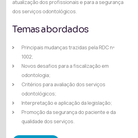
atualização dos profissionais e para a segurança
dos serviços odontológicos.
Temas abordados
Principais mudanças trazidas pela RDC nº
1002;
Novos desafios para a fiscalização em
odontologia;
Critérios para avaliação dos serviços
odontológicos;
Interpretação e aplicação da legislação;
Promoção da segurança do paciente e da
qualidade dos serviços.