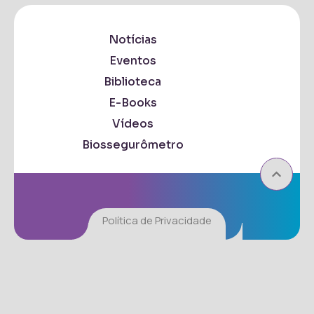
Notícias
Eventos
Biblioteca
E-Books
Vídeos
Biossegurômetro
Política de Privacidade