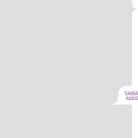
SAIBA
MAIS