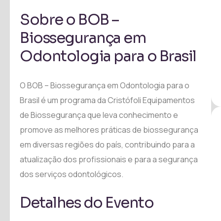
Sobre o BOB –
Biossegurança em
Odontologia para o Brasil
O BOB – Biossegurança em Odontologia para o
Brasil é um programa da Cristófoli Equipamentos
de Biossegurança que leva conhecimento e
promove as melhores práticas de biossegurança
em diversas regiões do país, contribuindo para a
atualização dos profissionais e para a segurança
dos serviços odontológicos.
Detalhes do Evento