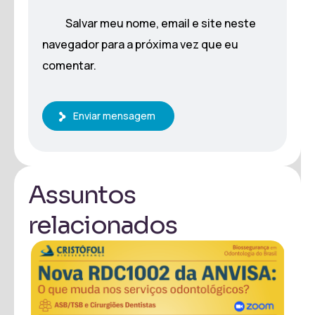
Salvar meu nome, email e site neste
navegador para a próxima vez que eu
comentar.
Enviar mensagem
Assuntos
relacionados