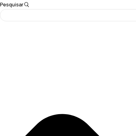
Pesquisar