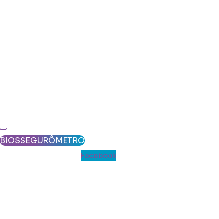
BIOSSEGURÔMETRO
Facebook