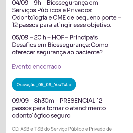
04/09 – 9h – Biossegurança em
Serviços Públicos e Privados:
Odontologia e CME de pequeno porte –
12 passos para atingir esse objetivo.
05/09 – 20 h – HOF – Principais
Desafios em Biossegurança: Como
oferecer segurança ao paciente?
Evento encerrado
Gravação_05_09_YouTube
09/09 – 8h30m – PRESENCIAL 12
passos para tornar o atendimento
odontológico seguro.
CD, ASB e TSB do Serviço Público e Privado de