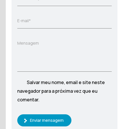
E-mail*
Mensagem
Salvar meu nome, email e site neste
navegador para a próxima vez que eu
comentar.
Enviar mensagem