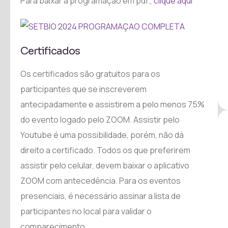
Para baixar a programação em pdf.,
clique aqui
Certificados
Os certificados são gratuitos para os
participantes que se inscreverem
antecipadamente e assistirem a pelo menos 75%
do evento logado pelo ZOOM. Assistir pelo
Youtube é uma possibilidade, porém, não dá
direito a certificado. Todos os que preferirem
assistir pelo celular, devem baixar o aplicativo
ZOOM com antecedência. Para os eventos
presenciais, é necessário assinar a lista de
participantes no local para validar o
comparecimento.