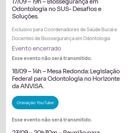
17/09 – 19h – Biossegurança em
Odontologia no SUS- Desafios e
Soluções.
Exclusivo para Coordenadores de Saúde Bucal e
Docentes de Biossegurança em Odontologia
Evento encerrado
Esse evento não será transmitido.
18/09 – 14h – Mesa Redonda: Legislação
Federal para Odontologia no Horizonte
da ANVISA.
Gravação YouTube
Esse evento não será transmitido.
23/09 – 20h30m – Reunião para