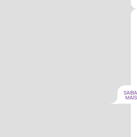
SAIBA
MAIS