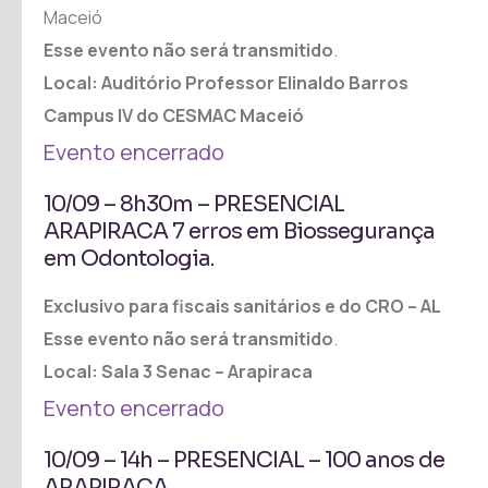
Maceió
Esse evento não será transmitido
.
Local: Auditório Professor Elinaldo Barros
Campus IV do CESMAC Maceió
Evento encerrado
10/09 – 8h30m – PRESENCIAL
ARAPIRACA 7 erros em Biossegurança
em Odontologia.
Exclusivo para fiscais sanitários e do CRO – AL
Esse evento não será transmitido
.
Local: Sala 3 Senac – Arapiraca
Evento encerrado
10/09 – 14h – PRESENCIAL – 100 anos de
ARAPIRACA