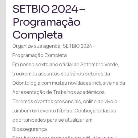
SETBIO 2024 –
Programação
Completa
Organize sua agenda: SETBIO 2024 –
Programação Completa
Em nosso sexto ano oficial de Setembro Verde,
trouxemos assuntos dos vários setores da
Odontologia com muitas novidades inclusive na 5a
Apresentação de Trabalhos acadêmicos.
Teremos eventos presenciais, online ao vivo e
também um evento híbrido. Conheça todas as
oportunidades para se atualizar em
Biossegurança.