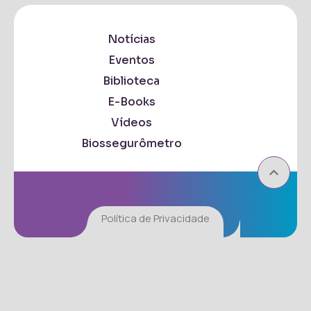
Notícias
Eventos
Biblioteca
E-Books
Vídeos
Biossegurômetro
Política de Privacidade