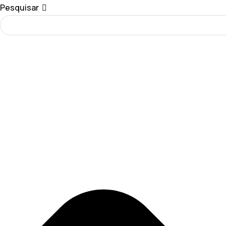
Pesquisar