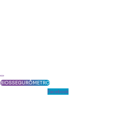
BIOSSEGURÔMETRO
Facebook