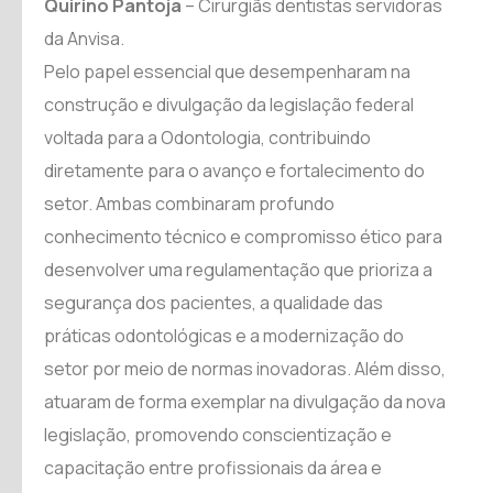
Quirino Pantoja
– Cirurgiãs dentistas servidoras
da Anvisa.
Pelo papel essencial que desempenharam na
construção e divulgação da legislação federal
voltada para a Odontologia, contribuindo
diretamente para o avanço e fortalecimento do
setor. Ambas combinaram profundo
conhecimento técnico e compromisso ético para
desenvolver uma regulamentação que prioriza a
segurança dos pacientes, a qualidade das
práticas odontológicas e a modernização do
setor por meio de normas inovadoras. Além disso,
atuaram de forma exemplar na divulgação da nova
legislação, promovendo conscientização e
capacitação entre profissionais da área e