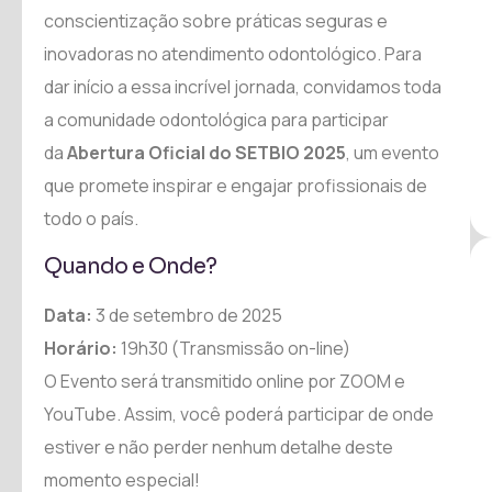
conscientização sobre práticas seguras e
inovadoras no atendimento odontológico. Para
dar início a essa incrível jornada, convidamos toda
a comunidade odontológica para participar
da
Abertura Oficial do SETBIO 2025
, um evento
que promete inspirar e engajar profissionais de
todo o país.
Quando e Onde?
Data:
3 de setembro de 2025
Horário:
19h30 (Transmissão on-line)
O Evento será transmitido online por ZOOM e
YouTube. Assim, você poderá participar de onde
estiver e não perder nenhum detalhe deste
momento especial!