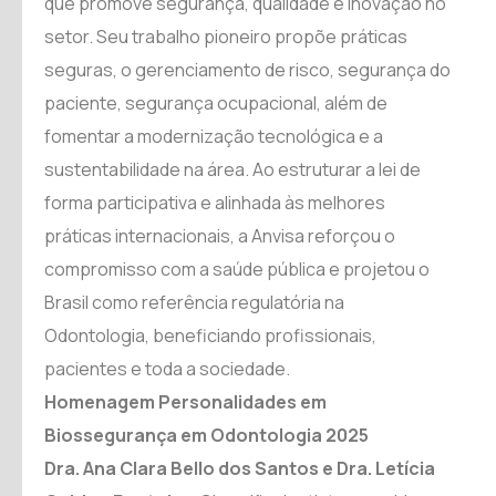
que promove segurança, qualidade e inovação no
setor. Seu trabalho pioneiro propõe práticas
seguras, o gerenciamento de risco, segurança do
paciente, segurança ocupacional, além de
fomentar a modernização tecnológica e a
sustentabilidade na área. Ao estruturar a lei de
forma participativa e alinhada às melhores
práticas internacionais, a Anvisa reforçou o
compromisso com a saúde pública e projetou o
Brasil como referência regulatória na
Odontologia, beneficiando profissionais,
pacientes e toda a sociedade.
Homenagem Personalidades em
Biossegurança em Odontologia 2025
Dra. Ana Clara Bello dos Santos e Dra. Letícia