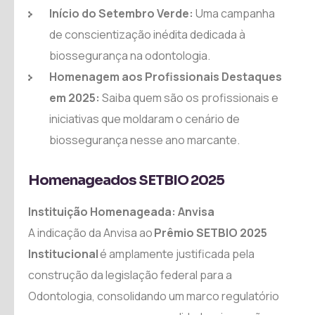
Início do Setembro Verde:
Uma campanha
de conscientização inédita dedicada à
biossegurança na odontologia.
Homenagem aos Profissionais Destaques
em 2025:
Saiba quem são os profissionais e
iniciativas que moldaram o cenário de
biossegurança nesse ano marcante.
Homenageados SETBIO 2025
Instituição Homenageada: Anvisa
A indicação da Anvisa ao
Prêmio SETBIO 2025
Institucional
é amplamente justificada pela
construção da legislação federal para a
Odontologia, consolidando um marco regulatório