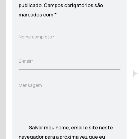
publicado.
Campos obrigatórios são
marcados com
*
Nome completo*
E-mail*
Mensagem
Salvar meu nome, email e site neste
navegador para a próxima vez que eu