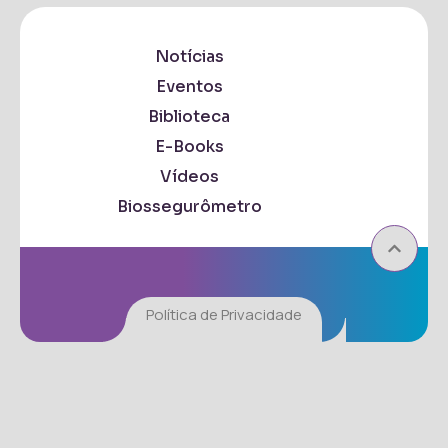
Notícias
Eventos
Biblioteca
E-Books
Vídeos
Biossegurômetro
Política de Privacidade