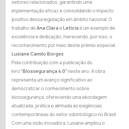
setores relacionados, garantindo uma
implementação eficaz e consolidando o impacto
positivo dessa legislação em âmbito nacional. O
trabalho de
Ana Clara
e
Letícia
é um exemplo de
excelência e dedicação, merecendo, por isso, o
reconhecimento por meio deste prêmio especial.
Lusiane Camilo Borges
Pela contribuição com a publicação do
livro
“Biossegurança 4.0”
neste ano. A obra
representa um avanço significativo ao
democratizar o conhecimento sobre
biossegurança, oferecendo uma abordagem
atualizada, prática e alinhada às exigências
contemporâneas do setor odontológico no Brasil.
Com uma visão inovadora, Lusiane ampliou o