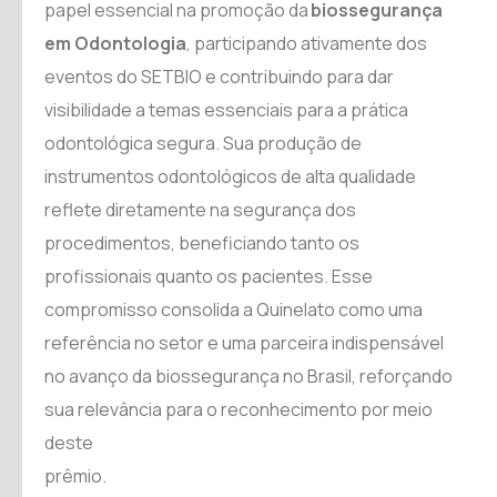
papel essencial na promoção da
biossegurança
em Odontologia
, participando ativamente dos
eventos do SETBIO e contribuindo para dar
visibilidade a temas essenciais para a prática
odontológica segura. Sua produção de
instrumentos odontológicos de alta qualidade
reflete diretamente na segurança dos
procedimentos, beneficiando tanto os
profissionais quanto os pacientes. Esse
compromisso consolida a Quinelato como uma
referência no setor e uma parceira indispensável
no avanço da biossegurança no Brasil, reforçando
sua relevância para o reconhecimento por meio
deste
prêmio.