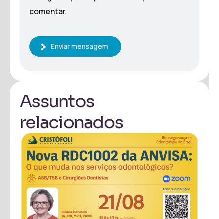
comentar.
Enviar mensagem
Assuntos
relacionados