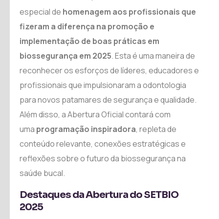
especial de
homenagem aos profissionais que
fizeram a diferença na promoção e
implementação de boas práticas em
biossegurança em 2025
. Esta é uma maneira de
reconhecer os esforços de líderes, educadores e
profissionais que impulsionaram a odontologia
para novos patamares de segurança e qualidade.
Além disso, a Abertura Oficial contará com
uma
programação inspiradora
, repleta de
conteúdo relevante, conexões estratégicas e
reflexões sobre o futuro da biossegurança na
saúde bucal.
Destaques da Abertura do SETBIO
2025