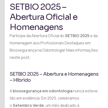
SETBIO 2025 –
Abertura Oficial e
Homenagens
Participe da Abertura Oficial do
SETBIO 2025
e da
Homenagem aos Profissionais Destaques em
Biossegurança na Odontologia! Mais informações
neste post.
SETBIO 2025 – Abertura e Homenagens
– Híbrido
A
biossegurança em odontologia
nunca esteve
tão em evidência. Em 2025, celebramos
o
Setembro Verde
, um mês dedicado à