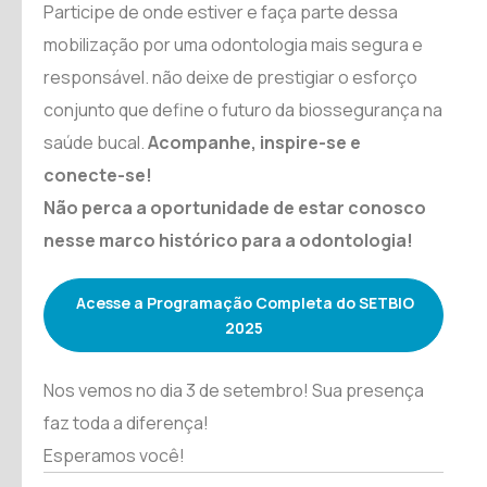
Participe de onde estiver e faça parte dessa
mobilização por uma odontologia mais segura e
responsável. não deixe de prestigiar o esforço
conjunto que define o futuro da biossegurança na
saúde bucal.
Acompanhe, inspire-se e
conecte-se!
Não perca a oportunidade de estar conosco
nesse marco histórico para a odontologia!
Acesse a Programação Completa do SETBIO
2025
Nos vemos no dia 3 de setembro! Sua presença
faz toda a diferença!
Esperamos você!