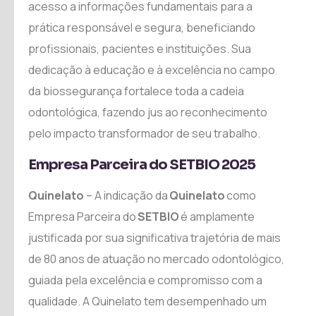
acesso a informações fundamentais para a
prática responsável e segura, beneficiando
profissionais, pacientes e instituições. Sua
dedicação à educação e à excelência no campo
da biossegurança fortalece toda a cadeia
odontológica, fazendo jus ao reconhecimento
pelo impacto transformador de seu trabalho.
Empresa Parceira do SETBIO 2025
Quinelato
– A indicação da
Quinelato
como
Empresa Parceira do
SETBIO
é amplamente
justificada por sua significativa trajetória de mais
de 80 anos de atuação no mercado odontológico,
guiada pela excelência e compromisso com a
qualidade. A Quinelato tem desempenhado um